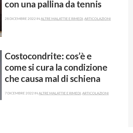
con una pallina da tennis
28 DICEMBRE 2022 IN
ALTRE MALATTIE E RIMEDI
,
ARTICOLAZIONI
Costocondrite: cos’è e
come si cura la condizione
che causa mal di schiena
7 DICEMBRE 2022 IN
ALTRE MALATTIE E RIMEDI
,
ARTICOLAZIONI