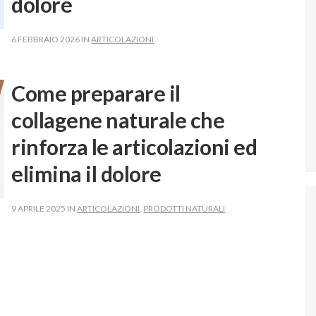
dolore
6 FEBBRAIO 2026 IN
ARTICOLAZIONI
Come preparare il
collagene naturale che
rinforza le articolazioni ed
elimina il dolore
9 APRILE 2025 IN
ARTICOLAZIONI
,
PRODOTTI NATURALI