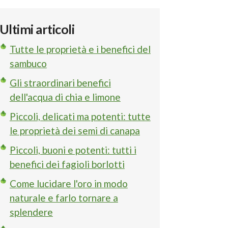
Ultimi articoli
Tutte le proprietà e i benefici del
sambuco
Gli straordinari benefici
dell'acqua di chia e limone
Piccoli, delicati ma potenti: tutte
le proprietà dei semi di canapa
Piccoli, buoni e potenti: tutti i
benefici dei fagioli borlotti
Come lucidare l'oro in modo
naturale e farlo tornare a
splendere