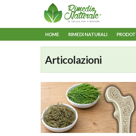
HOME
RIMEDI NATURALI
PRODOT
Articolazioni