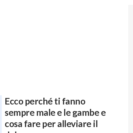
Ecco perché ti fanno
sempre male e le gambe e
cosa fare per alleviare il