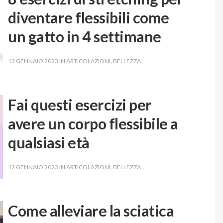
diventare flessibili come
un gatto in 4 settimane
13 GENNAIO 2023 IN
ARTICOLAZIONI
,
BELLEZZA
Fai questi esercizi per
avere un corpo flessibile a
qualsiasi età
12 GENNAIO 2023 IN
ARTICOLAZIONI
,
BELLEZZA
Come alleviare la sciatica